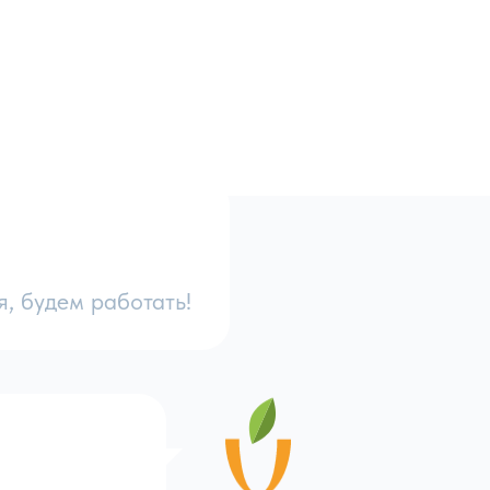
я, будем работать!