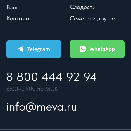
info@meva.ru
© Meva, 2004-2026
Политики и соглашения
Разработка сайта
УСЛОВИЯ
КАТАЛОГ
КОНТАКТЫ