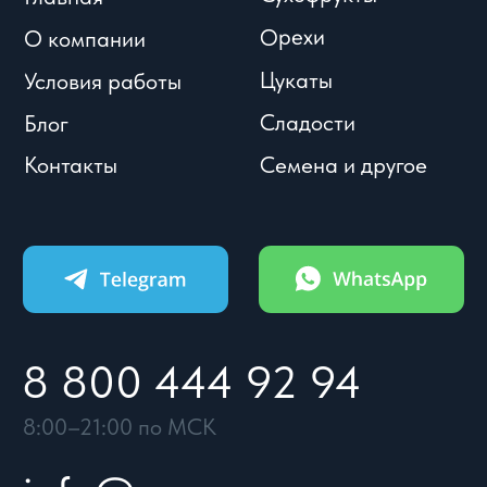
8:00–21:00 по МСК
info@meva.ru
© Meva, 2004-2026
Политики и соглашения
Разработка сайта
УСЛОВИЯ
КАТАЛОГ
КОНТАКТЫ