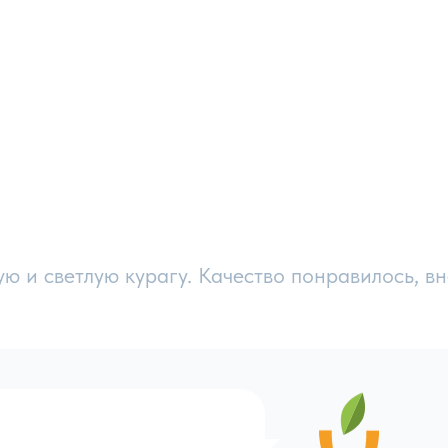
ую и светлую курагу. Качество понравилось, в