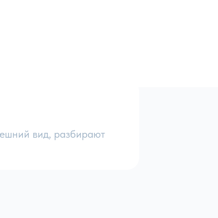
нешний вид, разбирают