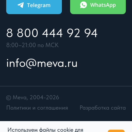
Используем файлы cookie для