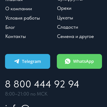
8:00–21:00 по МСК
info@meva.ru
© Meva, 2004-2026
Политики и соглашения
Разработка сайта
УСЛОВИЯ
КАТАЛОГ
КОНТАКТЫ