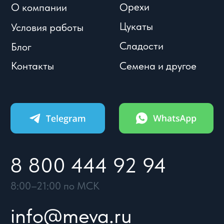
УСЛОВИЯ
КАТАЛОГ
КОНТАКТЫ