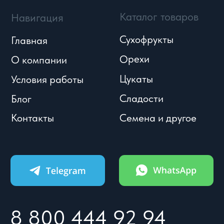
УСЛОВИЯ
КАТАЛОГ
КОНТАКТЫ