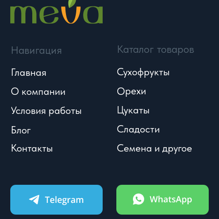
© Meva, 2004-2026
Политики и соглашения
Разработка сайта
УСЛОВИЯ
КАТАЛОГ
КОНТАКТЫ