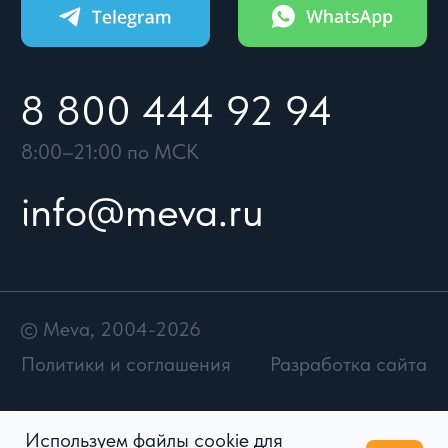
Используем файлы cookie для