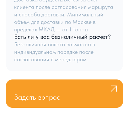
Политики и соглашения
Разработка сайта
УСЛОВИЯ
КАТАЛОГ
КОНТАКТЫ